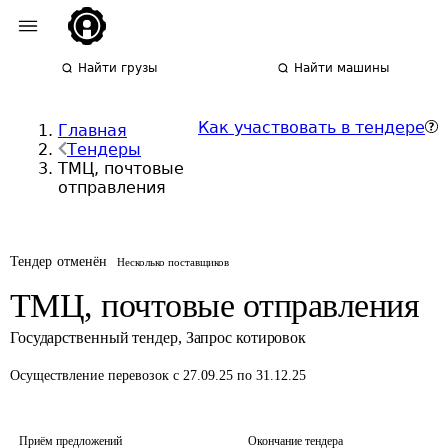
Найти грузы
Найти машины
Как участвовать в тендере
Главная
Тендеры
ТМЦ, почтовые
отправления
Тендер отменён
Несколько поставщиков
ТМЦ, почтовые отправления
Государственный тендер
,
Запрос котировок
Осуществление перевозок
с 27.09.25 по 31.12.25
Приём предложений
Окончание тендера