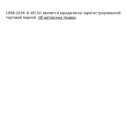
1998-2026
© ATI.SU является юридически зарегистрированной
торговой маркой.
Об авторских правах