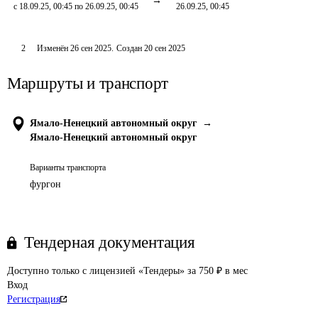
с 18.09.25, 00:45 по 26.09.25, 00:45
26.09.25, 00:45
2
Изменён
26 сен 2025
.
Создан
20 сен 2025
Маршруты и транспорт
Ямало-Ненецкий автономный округ
→
Ямало-Ненецкий автономный округ
Варианты транспорта
фургон
Тендерная документация
Доступно только с лицензией «Тендеры» за 750 ₽ в мес
Вход
Регистрация