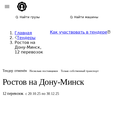
Найти грузы
Найти машины
Как участвовать в тендере
Главная
Тендеры
Ростов на
Дону-Минск,
12 перевозок
Тендер отменён
Несколько поставщиков
Только собственный транспорт
Ростов на Дону-Минск
12
перевозок
с 20.10.25 по 30.12.25