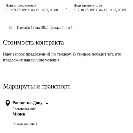
Приём предложений
Подведение итогов
с 19.09.25, 09:00 по 17.10.25, 09:00
с 17.10.25, 09:00 по 17.10.25, 09:05
35
Изменён
17 окт 2025
.
Создан
1 янв 1
Стоимость контракта
Идёт запрос предложений по тендеру. В тендере победит тот, кто
предложит наилучшие условия.
Маршруты и транспорт
Ростов-на-Дону
→
Ростовская обл.
Минск
Кол-во машин:
1