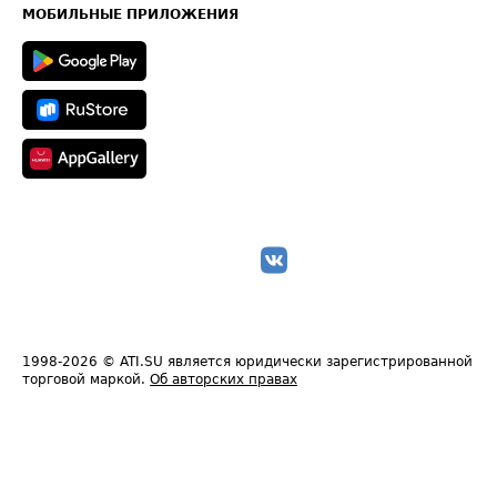
Техническая информация
МОБИЛЬНЫЕ ПРИЛОЖЕНИЯ
1998-2026
© ATI.SU является юридически зарегистрированной
торговой маркой.
Об авторских правах