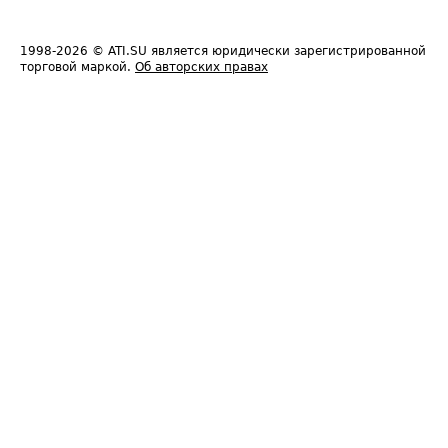
1998-2026
© ATI.SU является юридически зарегистрированной
торговой маркой.
Об авторских правах