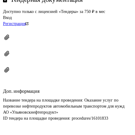
Доступно только с лицензией «Тендеры» за 750 ₽ в мес
Вход
Регистрация
Доп. информация
Название тендера на площадке проведения: 
Оказание услуг по 
перевозке нефтепродуктов автомобильным транспортом для нужд 
АО «Ульяновскнефтепродукт»
ID тендера на площадке проведения: 
procedures/16101833