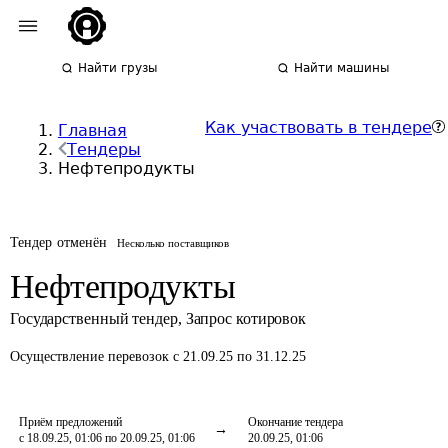
Найти грузы
Найти машины
Как участвовать в тендере
Главная
Тендеры
Нефтепродукты
Тендер отменён
Несколько поставщиков
Нефтепродукты
Государственный тендер
,
Запрос котировок
Осуществление перевозок
с 21.09.25 по 31.12.25
Приём предложений
Окончание тендера
с 18.09.25, 01:06 по 20.09.25, 01:06
20.09.25, 01:06