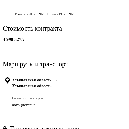
0
Изменён
20 сен 2025
.
Создан
19 сен 2025
Стоимость контракта
4 998 327,7
Маршруты и транспорт
Ульяновская область
→
Ульяновская область
Варианты транспорта
автоцистерна
Тендерная документация