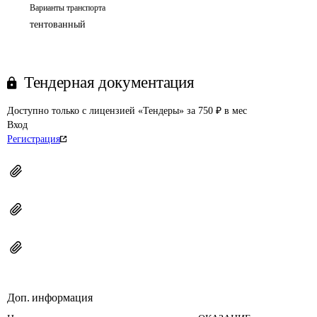
Варианты транспорта
тентованный
Тендерная документация
Доступно только с лицензией «Тендеры» за 750 ₽ в мес
Вход
Регистрация
Доп. информация