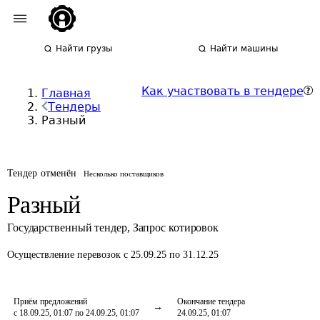
Найти грузы
Найти машины
Как участвовать в тендере
Главная
Тендеры
Разный
Тендер отменён
Несколько поставщиков
Разный
Государственный тендер
,
Запрос котировок
Осуществление перевозок
с 25.09.25 по 31.12.25
Приём предложений
Окончание тендера
с 18.09.25, 01:07 по 24.09.25, 01:07
24.09.25, 01:07