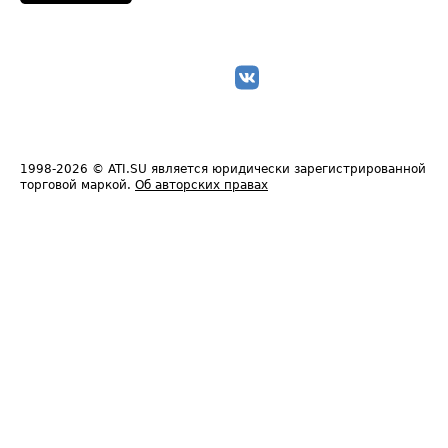
1998-2026
© ATI.SU является юридически зарегистрированной
торговой маркой.
Об авторских правах