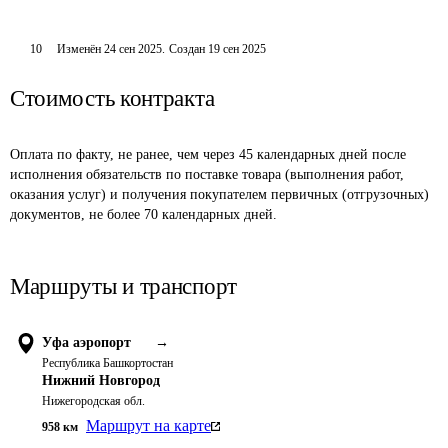
10
Изменён
24 сен 2025
.
Создан
19 сен 2025
Стоимость контракта
Оплата по факту, не ранее, чем через 45 календарных дней после 
исполнения обязательств по поставке товара (выполнения работ, 
оказания услуг) и получения покупателем первичных (отгрузочных) 
документов, не более 70 календарных дней.
Маршруты и транспорт
Уфа аэропорт
→
Республика Башкортостан
Нижний Новгород
Нижегородская обл.
Маршрут на карте
958
км