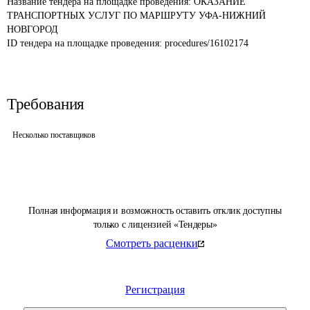
Название тендера на площадке проведения: 
ОКАЗАНИЕ 
ТРАНСПОРТНЫХ УСЛУГ ПО МАРШРУТУ УФА-НИЖНИЙ 
НОВГОРОД
ID тендера на площадке проведения: 
procedures/16102174
Требования
Несколько поставщиков
Полная информация и возможность оставить отклик доступны
только с лицензией «Тендеры»
Смотреть расценки
Регистрация