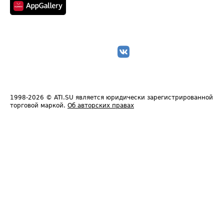
1998-2026
© ATI.SU является юридически зарегистрированной
торговой маркой.
Об авторских правах