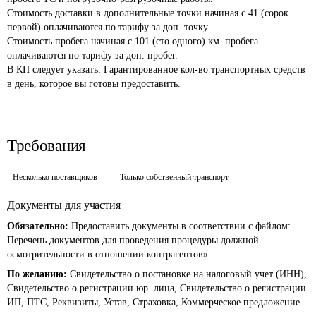
Стоимость доставки в дополнительные точки начиная с 41 (сорок 
первой) оплачиваются по тарифу за доп. точку. 

Стоимость пробега начиная с 101 (сто одного) км. пробега 
оплачиваются по тарифу за доп. пробег. 

В КП следует указать: Гарантированное кол-во транспортных средств 
Требования
Несколько поставщиков
Только собственный транспорт
Документы для участия
Обязательно:
Предоставить документы в соответствии с файлом:
Перечень документов для проведения процедуры должной
осмотрительности в отношении контрагентов».
По желанию:
Свидетельство о постановке на налоговый учет (ИНН),
Свидетельство о регистрации юр. лица, Свидетельство о регистрации
ИП, ПТС, Реквизиты, Устав, Страховка, Коммерческое предложение