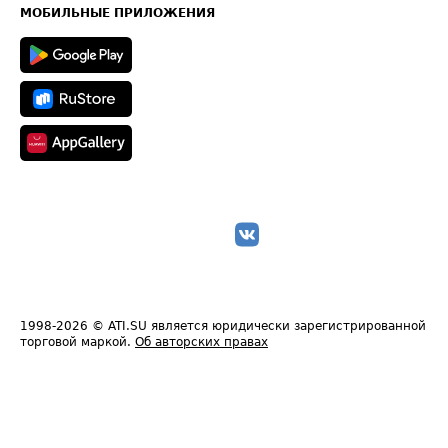
Техническая информация
МОБИЛЬНЫЕ ПРИЛОЖЕНИЯ
1998-2026
© ATI.SU является юридически зарегистрированной
торговой маркой.
Об авторских правах