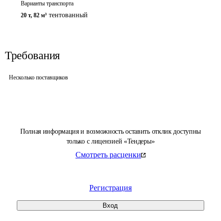
Варианты транспорта
тентованный
20 т
,
82 м³
Требования
Несколько поставщиков
Полная информация и возможность оставить отклик доступны
только с лицензией «Тендеры»
Смотреть расценки
Регистрация
Вход