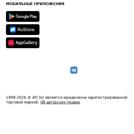
Техническая информация
МОБИЛЬНЫЕ ПРИЛОЖЕНИЯ
1998-2026
© ATI.SU является юридически зарегистрированной
торговой маркой.
Об авторских правах