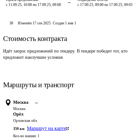
с 11.09.25, 10:00 по 17.09.25, 09:00
с 17.09.25, 09:00 по 17.09.25, 09:05
38
Изменён
17 сен 2025
.
Создан
1 янв 1
Стоимость контракта
Идёт запрос предложений по тендеру. В тендере победит тот, кто
предложит наилучшие условия.
Маршруты и транспорт
Москва
→
Москва
Орёл
Орловская обл.
Маршрут на карте
359
км
Кол-во машин:
1