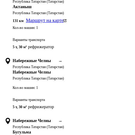
Республика Татарстан (Татарстан)
Актаныш
Республика Татарстан (Татарстан)
Маршрут на карте
131
км
Кол-во машин:
1
Варианты транспорта
рефрижератор
5 т
,
30 м³
Набережные Челны
→
Республика Татарстан (Татарстан)
Набережные Челны
Республика Татарстан (Татарстан)
Кол-во машин:
1
Варианты транспорта
рефрижератор
5 т
,
30 м³
Набережные Челны
→
Республика Татарстан (Татарстан)
Бугульма