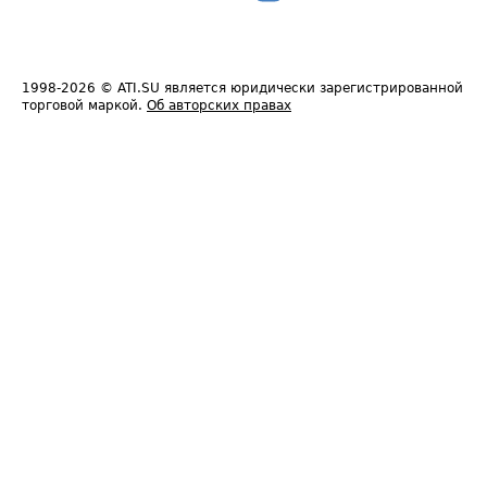
1998-2026
© ATI.SU является юридически зарегистрированной
торговой маркой.
Об авторских правах