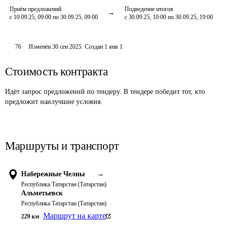
Приём предложений
Подведение итогов
с 10.09.25, 09:00 по 30.09.25, 09:00
с 30.09.25, 10:00 по 30.09.25, 19:00
76
Изменён
30 сен 2025
.
Создан
1 янв 1
Стоимость контракта
Идёт запрос предложений по тендеру. В тендере победит тот, кто
предложит наилучшие условия.
Маршруты и транспорт
Набережные Челны
→
Республика Татарстан (Татарстан)
Альметьевск
Республика Татарстан (Татарстан)
Маршрут на карте
229
км