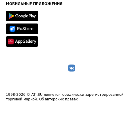
Техническая информация
МОБИЛЬНЫЕ ПРИЛОЖЕНИЯ
1998-2026
© ATI.SU является юридически зарегистрированной
торговой маркой.
Об авторских правах