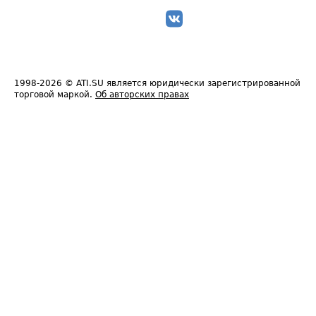
1998-2026
© ATI.SU является юридически зарегистрированной
торговой маркой.
Об авторских правах