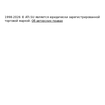
1998-2026
© ATI.SU является юридически зарегистрированной
торговой маркой.
Об авторских правах