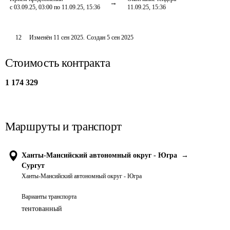
с 03.09.25, 03:00 по 11.09.25, 15:36
11.09.25, 15:36
12
Изменён
11 сен 2025
.
Создан
5 сен 2025
Стоимость контракта
1 174 329
Маршруты и транспорт
Ханты-Мансийский автономный округ - Югра
→
Сургут
Ханты-Мансийский автономный округ - Югра
Варианты транспорта
тентованный