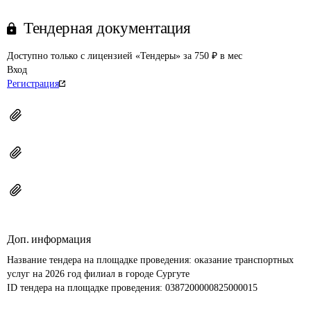
Тендерная документация
Доступно только с лицензией «Тендеры» за 750 ₽ в мес
Вход
Регистрация
Доп. информация
Название тендера на площадке проведения: 
оказание транспортных 
услуг на 2026 год филиал в городе Сургуте
ID тендера на площадке проведения: 
0387200000825000015