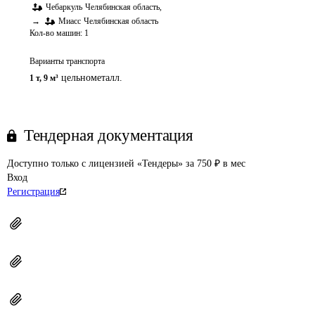
Чебаркуль
Челябинская область
,
→
Миасс
Челябинская область
Кол-во машин:
1
Варианты транспорта
цельнометалл.
1 т
,
9 м³
Тендерная документация
Доступно только с лицензией «Тендеры» за 750 ₽ в мес
Вход
Регистрация