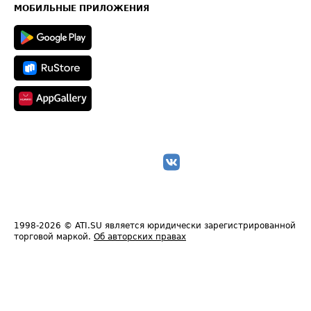
Техническая информация
МОБИЛЬНЫЕ ПРИЛОЖЕНИЯ
1998-2026
© ATI.SU является юридически зарегистрированной
торговой маркой.
Об авторских правах