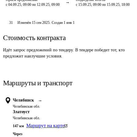
с 04.09.25, 09:00 по 12.09.25, 09:00
с 15.09.25, 09:00 по 15.09.25, 18:00
31
Изменён
15 сен 2025
.
Создан
1 янв 1
Стоимость контракта
Идёт запрос предложений по тендеру. В тендере победит тот, кто
предложит наилучшие условия.
Маршруты и транспорт
Челябинск
→
Челябинская обл.
Златоуст
Челябинская обл.
Маршрут на карте
147
км
Через