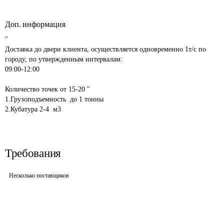
Доп. информация
"

Доставка до двери клиента, осуществляется одновременно 1т/с по 
городу, по утвержденным интервалам:

09:00-12:00

Количество точек от 15-20 "

1.Грузоподъемность  до 1 тонны

Требования
Несколько поставщиков