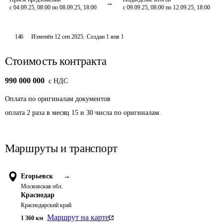
с 04.09.25, 08:00 по 08.09.25, 18:00
с 09.09.25, 08:00 по 12.09.25, 18:00
146
Изменён
12 сен 2025
.
Создан
1 янв 1
Стоимость контракта
990 000 000
c НДС
Оплата
по оригиналам документов
оплата 2 раза в месяц 15 и 30 числа по оригиналам.
Маршруты и транспорт
Егорьевск
→
Московская обл.
Краснодар
Краснодарский край
Маршрут на карте
1 360
км