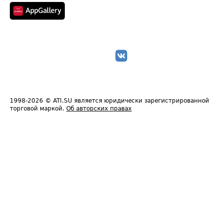
1998-2026
© ATI.SU является юридически зарегистрированной
торговой маркой.
Об авторских правах