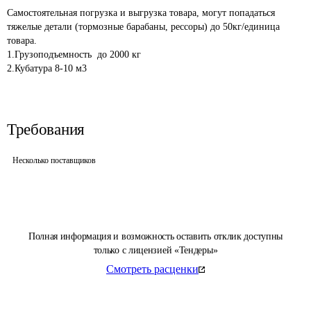
Самостоятельная погрузка и выгрузка товара, могут попадаться 
тяжелые детали (тормозные барабаны, рессоры) до 50кг/единица 
товара.

1.Грузоподъемность  до 2000 кг

Требования
Несколько поставщиков
Полная информация и возможность оставить отклик доступны
только с лицензией «Тендеры»
Смотреть расценки