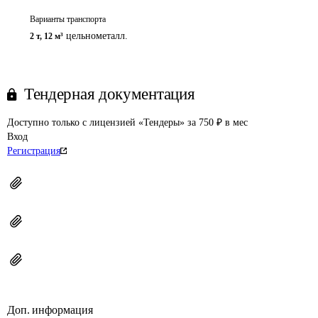
Варианты транспорта
цельнометалл.
2 т
,
12 м³
Тендерная документация
Доступно только с лицензией «Тендеры» за 750 ₽ в мес
Вход
Регистрация
Доп. информация