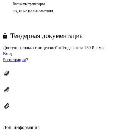
Варианты транспорта
цельнометалл.
3 т
,
18 м³
Тендерная документация
Доступно только с лицензией «Тендеры» за 750 ₽ в мес
Вход
Регистрация
Доп. информация