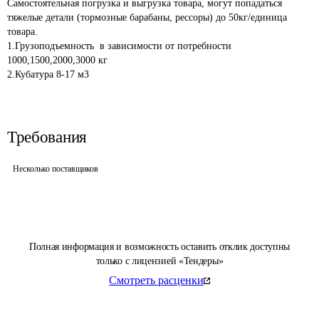
Самостоятельная погрузка и выгрузка товара, могут попадаться 
тяжелые детали (тормозные барабаны, рессоры) до 50кг/единица 
товара.

1.Грузоподъемность  в зависимости от потребности 
1000,1500,2000,3000 кг

Требования
Несколько поставщиков
Полная информация и возможность оставить отклик доступны
только с лицензией «Тендеры»
Смотреть расценки