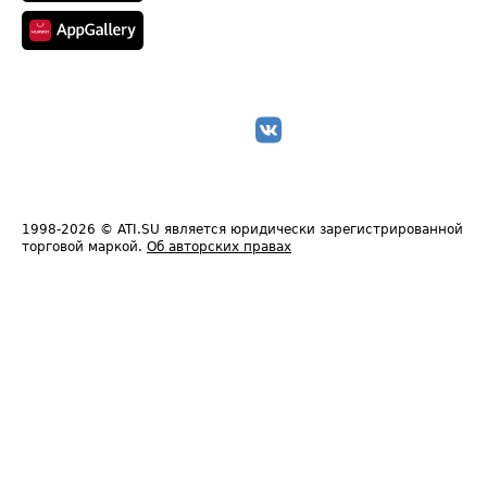
1998-2026
© ATI.SU является юридически зарегистрированной
торговой маркой.
Об авторских правах