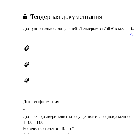
Тендерная документация
Доступно только с лицензией «Тендеры» за 750 ₽ в мес
Вх
Ре
Доп. информация
"

Доставка до двери клиента, осуществляется одновременно 1 
11:00-13:00

Количество точек от 10-15 "
