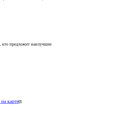
т, кто предложит наилучшие
на карте