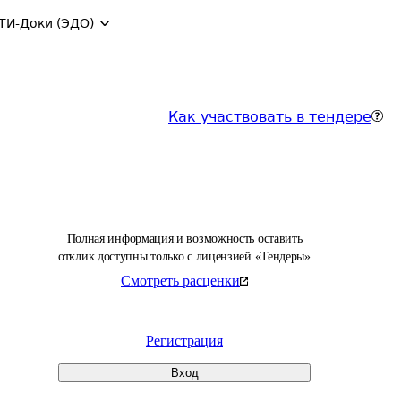
ТИ-Доки (ЭДО)
Как участвовать в тендере
Полная информация и возможность оставить
отклик доступны только с лицензией «Тендеры»
Смотреть расценки
Регистрация
Вход