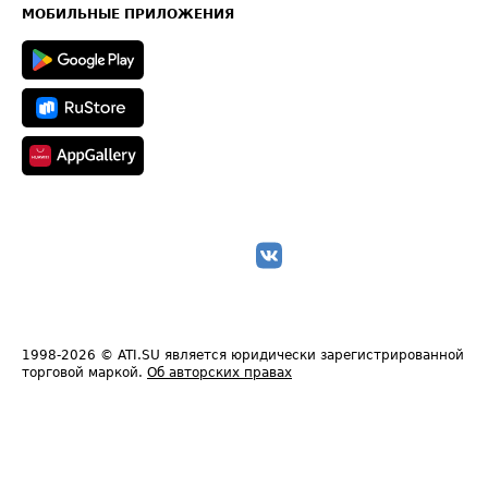
Техническая информация
МОБИЛЬНЫЕ ПРИЛОЖЕНИЯ
1998-2026
© ATI.SU является юридически зарегистрированной
торговой маркой.
Об авторских правах