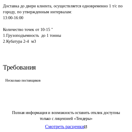
"

Доставка до двери клиента, осуществляется одновременно 1 т/с по 
городу, по утвержденным интервалам:

13:00-16:00

Количество точек от 10-15 "

1.Грузоподъемность  до 1 тонны

Требования
Несколько поставщиков
Полная информация и возможность оставить отклик доступны
только с лицензией «Тендеры»
Смотреть расценки