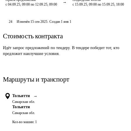
с 04.09.25, 09:00 по 12.09.25, 09:00
с 15.09.25, 09:00 по 15.09.25, 18:00
24
Изменён
15 сен 2025
.
Создан
1 янв 1
Стоимость контракта
Идёт запрос предложений по тендеру. В тендере победит тот, кто
предложит наилучшие условия.
Маршруты и транспорт
Тольятти
→
Самарская обл.
Тольятти
Самарская обл.
Кол-во машин:
1