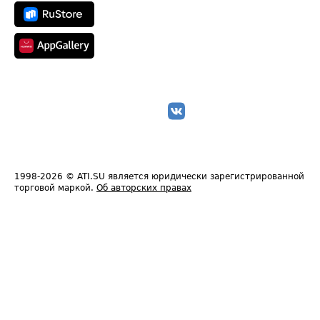
1998-2026
© ATI.SU является юридически зарегистрированной
торговой маркой.
Об авторских правах