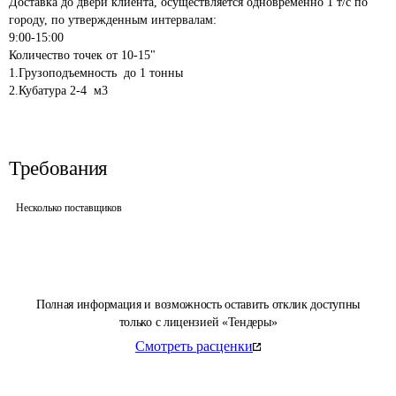
Доставка до двери клиента, осуществляется одновременно 1 т/с по 
городу, по утвержденным интервалам:

9:00-15:00

Количество точек от 10-15"

1.Грузоподъемность  до 1 тонны

Требования
Несколько поставщиков
Полная информация и возможность оставить отклик доступны
только с лицензией «Тендеры»
Смотреть расценки