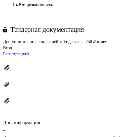
цельнометалл.
1 т
,
9 м³
Тендерная документация
Доступно только с лицензией «Тендеры» за 750 ₽ в мес
Вход
Регистрация
Доп. информация
"
