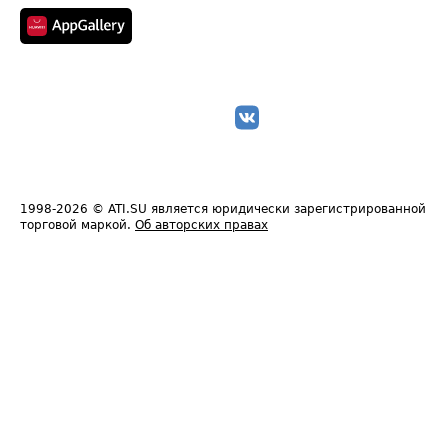
1998-2026
© ATI.SU является юридически зарегистрированной
торговой маркой.
Об авторских правах