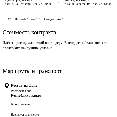
с 04.09.25, 09:00 по 12.09.25, 09:00
с 15.09.25, 09:00 по 15.09.25, 18:00
17
Изменён
15 сен 2025
.
Создан
1 янв 1
Стоимость контракта
Идёт запрос предложений по тендеру. В тендере победит тот, кто
предложит наилучшие условия.
Маршруты и транспорт
Ростов-на-Дону
→
Ростовская обл.
Республика Крым
Кол-во машин:
1
Варианты транспорта