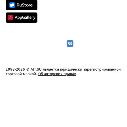
1998-2026
© ATI.SU является юридически зарегистрированной
торговой маркой.
Об авторских правах