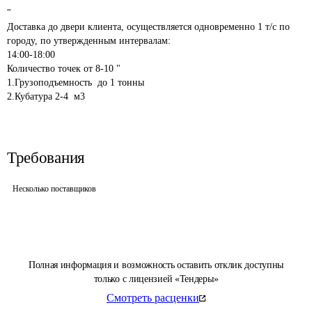
"

Доставка до двери клиента, осуществляется одновременно 1 т/с по 
городу, по утвержденным интервалам:

14:00-18:00

Количество точек от 8-10 "

1.Грузоподъемность  до 1 тонны

Требования
Несколько поставщиков
Полная информация и возможность оставить отклик доступны
только с лицензией «Тендеры»
Смотреть расценки