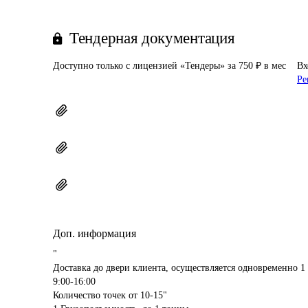
Тендерная документация
Доступно только с лицензией «Тендеры» за 750 ₽ в мес
Вх
Ре
Доп. информация
"

Доставка до двери клиента, осуществляется одновременно 1 
9:00-16:00

Количество точек от 10-15"
