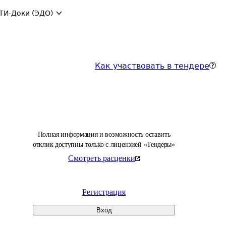
ТИ-Доки (ЭДО)
Как участвовать в тендере
Полная информация и возможность оставить
отклик доступны только с лицензией «Тендеры»
Смотреть расценки
Регистрация
Вход