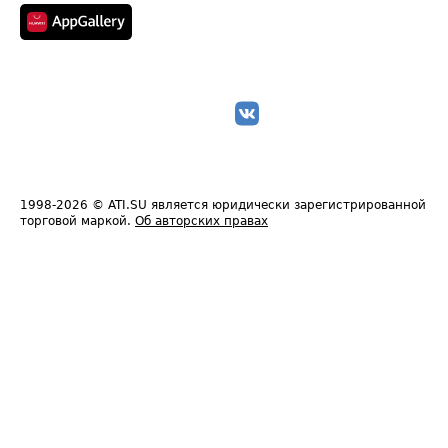
1998-2026
© ATI.SU является юридически зарегистрированной
торговой маркой.
Об авторских правах