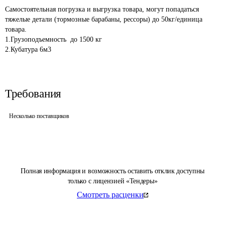
Самостоятельная погрузка и выгрузка товара, могут попадаться 
тяжелые детали (тормозные барабаны, рессоры) до 50кг/единица 
товара.

1.Грузоподъемность  до 1500 кг

Требования
Несколько поставщиков
Полная информация и возможность оставить отклик доступны
только с лицензией «Тендеры»
Смотреть расценки