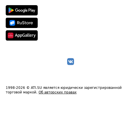
1998-2026
© ATI.SU является юридически зарегистрированной
торговой маркой.
Об авторских правах