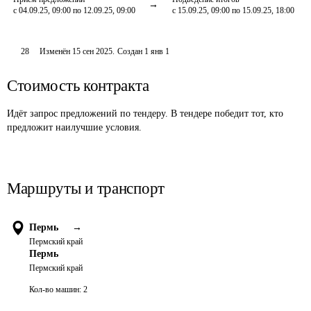
с 04.09.25, 09:00 по 12.09.25, 09:00
с 15.09.25, 09:00 по 15.09.25, 18:00
28
Изменён
15 сен 2025
.
Создан
1 янв 1
Стоимость контракта
Идёт запрос предложений по тендеру. В тендере победит тот, кто
предложит наилучшие условия.
Маршруты и транспорт
Пермь
→
Пермский край
Пермь
Пермский край
Кол-во машин:
2