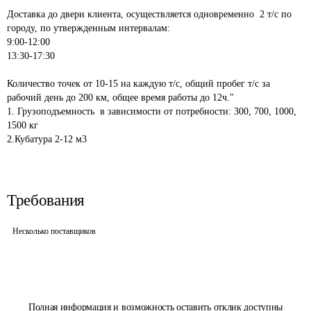
"

Доставка до двери клиента, осуществляется одновременно  2 т/с по 
городу, по утвержденным интервалам:

9:00-12:00

13:30-17:30

Количество точек от 10-15 на каждую т/с, общий пробег т/с за 
рабочий день до 200 км, общее время работы до 12ч."

1. Грузоподъемность  в зависимости от потребности: 300, 700, 1000, 
1500 кг

Требования
Несколько поставщиков
Полная информация и возможность оставить отклик доступны