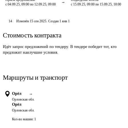
с 04.09.25, 09:00 по 12.09.25, 09:00
с 15.09.25, 09:00 по 15.09.25, 18:00
14
Изменён
15 сен 2025
.
Создан
1 янв 1
Стоимость контракта
Идёт запрос предложений по тендеру. В тендере победит тот, кто
предложит наилучшие условия.
Маршруты и транспорт
Орёл
→
Орловская обл.
Орёл
Орловская обл.
Кол-во машин:
1