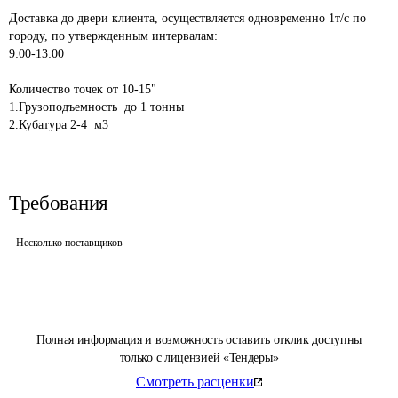
"

Доставка до двери клиента, осуществляется одновременно 1т/с по 
городу, по утвержденным интервалам:

9:00-13:00

Количество точек от 10-15"

1.Грузоподъемность  до 1 тонны

Требования
Несколько поставщиков
Полная информация и возможность оставить отклик доступны
только с лицензией «Тендеры»
Смотреть расценки