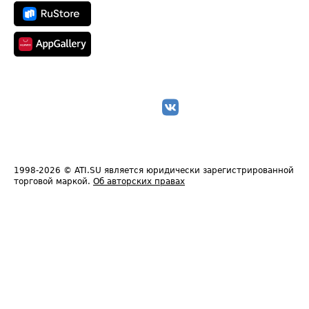
1998-2026
© ATI.SU является юридически зарегистрированной
торговой маркой.
Об авторских правах