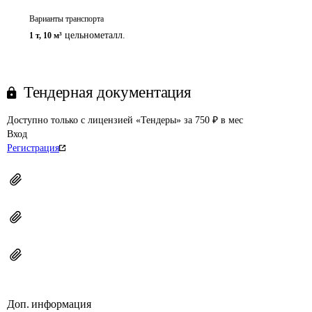
Варианты транспорта
цельнометалл.
1 т
,
10 м³
Тендерная документация
Доступно только с лицензией «Тендеры» за 750 ₽ в мес
Вход
Регистрация
Доп. информация