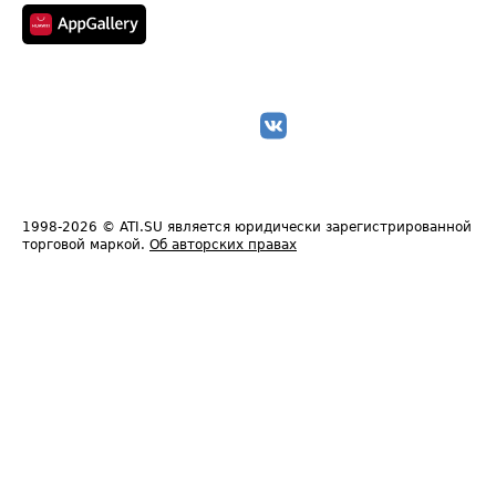
1998-2026
© ATI.SU является юридически зарегистрированной
торговой маркой.
Об авторских правах