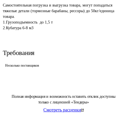
Самостоятельная погрузка и выгрузка товара, могут попадаться 
тяжелые детали (тормозные барабаны, рессоры) до 50кг/единица 
товара.

1.Грузоподъемность  до 1,5 т

Требования
Несколько поставщиков
Полная информация и возможность оставить отклик доступны
только с лицензией «Тендеры»
Смотреть расценки