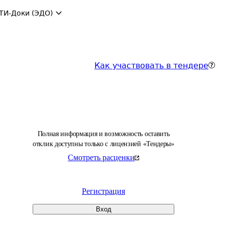
ТИ-Доки (ЭДО)
Как участвовать в тендере
Полная информация и возможность оставить
отклик доступны только с лицензией «Тендеры»
Смотреть расценки
Регистрация
Вход