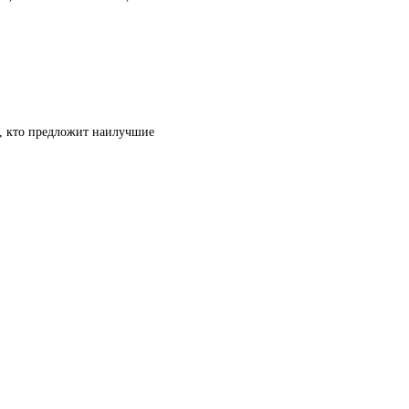
т, кто предложит наилучшие