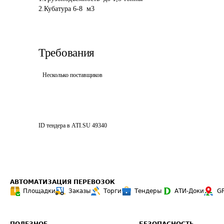
Требования
Несколько поставщиков
ID тендера в ATI.SU
49340
АВТОМАТИЗАЦИЯ ПЕРЕВОЗОК
Площадки
Заказы
Торги
Тендеры
АТИ-Доки
G