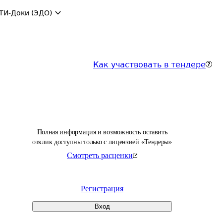
ТИ-Доки (ЭДО)
Как участвовать в тендере
Полная информация и возможность оставить
отклик доступны только с лицензией «Тендеры»
Смотреть расценки
Регистрация
Вход