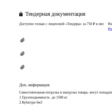
Тендерная документация
Доступно только с лицензией «Тендеры» за 750 ₽ в мес
Вх
Ре
Доп. информация
Самостоятельная погрузка и выгрузка товара, могут попадать
1.Грузоподъемность  до 1500 кг
