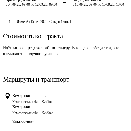
с 04.09.25, 09:00 по 12.09.25, 09:00
с 15.09.25, 09:00 по 15.09.25, 18:00
16
Изменён
15 сен 2025
.
Создан
1 янв 1
Стоимость контракта
Идёт запрос предложений по тендеру. В тендере победит тот, кто
предложит наилучшие условия.
Маршруты и транспорт
Кемерово
→
Кемеровская обл. - Кузбасс
Кемерово
Кемеровская обл. - Кузбасс
Кол-во машин:
1