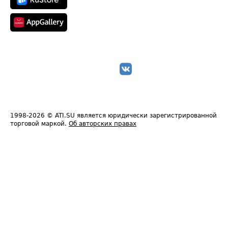
1998-2026
© ATI.SU является юридически зарегистрированной
торговой маркой.
Об авторских правах