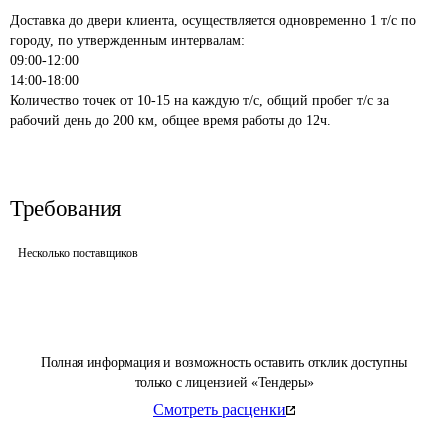
Доставка до двери клиента, осуществляется одновременно 1 т/с по 
городу, по утвержденным интервалам:

09:00-12:00

14:00-18:00

Количество точек от 10-15 на каждую т/с, общий пробег т/с за 
Требования
Несколько поставщиков
Полная информация и возможность оставить отклик доступны
только с лицензией «Тендеры»
Смотреть расценки