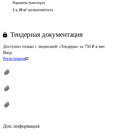
Варианты транспорта
цельнометалл.
1 т
,
10 м³
Тендерная документация
Доступно только с лицензией «Тендеры» за 750 ₽ в мес
Вход
Регистрация
Доп. информация