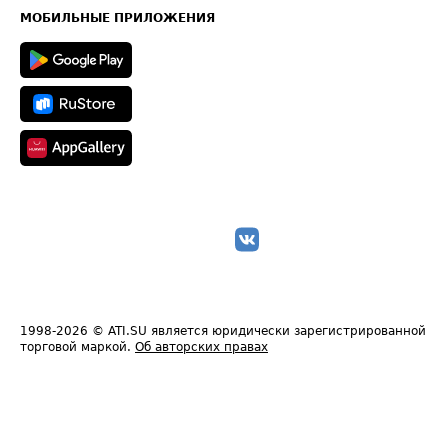
Техническая информация
МОБИЛЬНЫЕ ПРИЛОЖЕНИЯ
1998-2026
© ATI.SU является юридически зарегистрированной
торговой маркой.
Об авторских правах