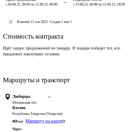
с 04.09.25, 09:00 по 12.09.25, 09:00
с 15.09.25, 09:00 по 15.09.25, 18:00
22
Изменён
15 сен 2025
.
Создан
1 янв 1
Стоимость контракта
Идёт запрос предложений по тендеру. В тендере победит тот, кто
предложит наилучшие условия.
Маршруты и транспорт
Люберцы
→
Московская обл.
Казань
Республика Татарстан (Татарстан)
Маршрут на карте
868
км
Через