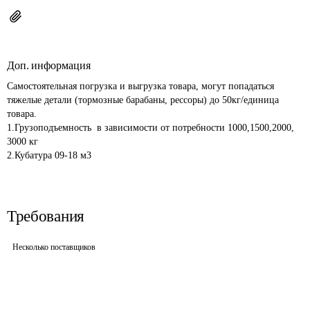
Доп. информация
Самостоятельная погрузка и выгрузка товара, могут попадаться 
тяжелые детали (тормозные барабаны, рессоры) до 50кг/единица 
товара.

1.Грузоподъемность  в зависимости от потребности 1000,1500,2000, 
3000 кг

Требования
Несколько поставщиков