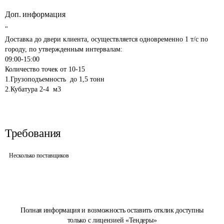
Доп. информация
"

Доставка до двери клиента, осуществляется одновременно 1 т/с по 
городу, по утвержденным интервалам:

09:00-15:00

Количество точек от 10-15 

1.Грузоподъемность  до 1,5 тонн

Требования
Несколько поставщиков
Полная информация и возможность оставить отклик доступны
только с лицензией «Тендеры»