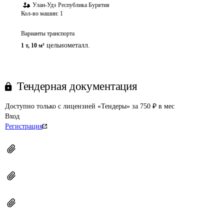
Улан-Удэ
Республика Бурятия
Кол-во машин:
1
Варианты транспорта
цельнометалл.
1 т
,
10 м³
Тендерная документация
Доступно только с лицензией «Тендеры» за 750 ₽ в мес
Вход
Регистрация