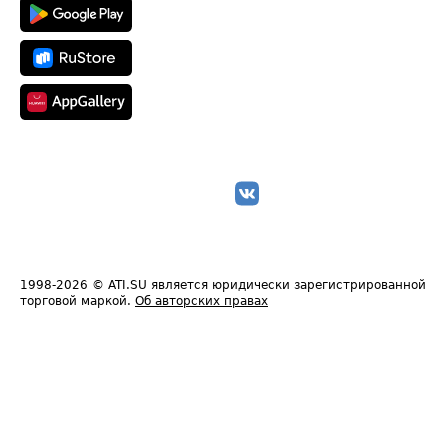
1998-2026
© ATI.SU является юридически зарегистрированной
торговой маркой.
Об авторских правах