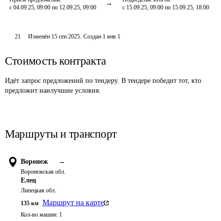
с 04.09.25, 09:00 по 12.09.25, 09:00
с 15.09.25, 09:00 по 15.09.25, 18:00
21
Изменён
15 сен 2025
.
Создан
1 янв 1
Стоимость контракта
Идёт запрос предложений по тендеру. В тендере победит тот, кто
предложит наилучшие условия.
Маршруты и транспорт
Воронеж
→
Воронежская обл.
Елец
Липецкая обл.
Маршрут на карте
135
км
Кол-во машин:
1