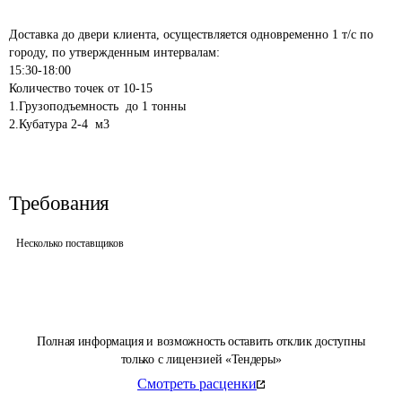
Доставка до двери клиента, осуществляется одновременно 1 т/с по 
городу, по утвержденным интервалам:

15:30-18:00 

Количество точек от 10-15 

1.Грузоподъемность  до 1 тонны

Требования
Несколько поставщиков
Полная информация и возможность оставить отклик доступны
только с лицензией «Тендеры»
Смотреть расценки