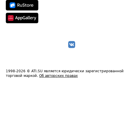
1998-2026
© ATI.SU является юридически зарегистрированной
торговой маркой.
Об авторских правах