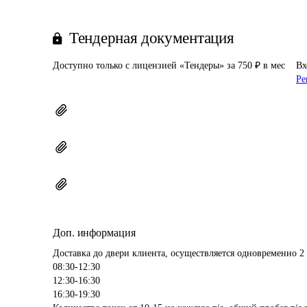
Тендерная документация
Доступно только с лицензией «Тендеры» за 750 ₽ в мес
Вх
Ре
Доп. информация
Доставка до двери клиента, осуществляется одновременно 2 
08:30-12:30

12:30-16:30

16:30-19:30
