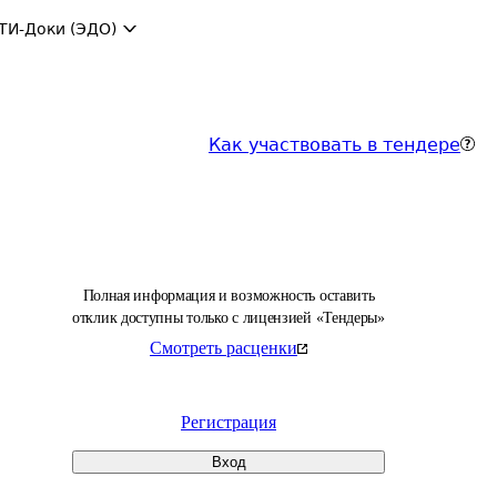
ТИ-Доки (ЭДО)
Как участвовать в тендере
Полная информация и возможность оставить
отклик доступны только с лицензией «Тендеры»
Смотреть расценки
Регистрация
Вход