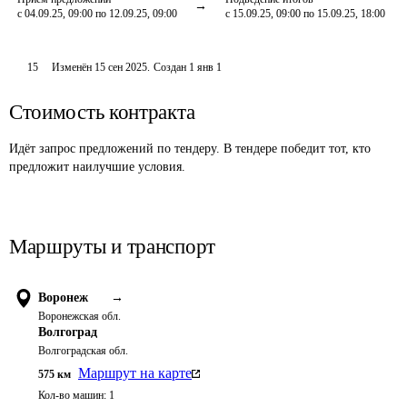
с 04.09.25, 09:00 по 12.09.25, 09:00
с 15.09.25, 09:00 по 15.09.25, 18:00
15
Изменён
15 сен 2025
.
Создан
1 янв 1
Стоимость контракта
Идёт запрос предложений по тендеру. В тендере победит тот, кто
предложит наилучшие условия.
Маршруты и транспорт
Воронеж
→
Воронежская обл.
Волгоград
Волгоградская обл.
Маршрут на карте
575
км
Кол-во машин:
1