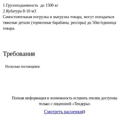
1.Грузоподъемность  до 1500 кг

2.Кубатура 8-10 м3

Самостоятельная погрузка и выгрузка товара, могут попадаться 
тяжелые детали (тормозные барабаны, рессоры) до 50кг/единица 
товара.
Требования
Несколько поставщиков
Полная информация и возможность оставить отклик доступны
только с лицензией «Тендеры»
Смотреть расценки