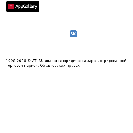
1998-2026
© ATI.SU является юридически зарегистрированной
торговой маркой.
Об авторских правах