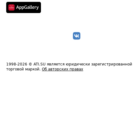
1998-2026
© ATI.SU является юридически зарегистрированной
торговой маркой.
Об авторских правах