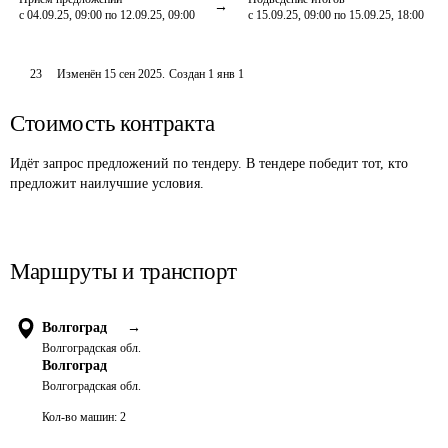
с 04.09.25, 09:00 по 12.09.25, 09:00
с 15.09.25, 09:00 по 15.09.25, 18:00
23
Изменён
15 сен 2025
.
Создан
1 янв 1
Стоимость контракта
Идёт запрос предложений по тендеру. В тендере победит тот, кто
предложит наилучшие условия.
Маршруты и транспорт
Волгоград
→
Волгоградская обл.
Волгоград
Волгоградская обл.
Кол-во машин:
2