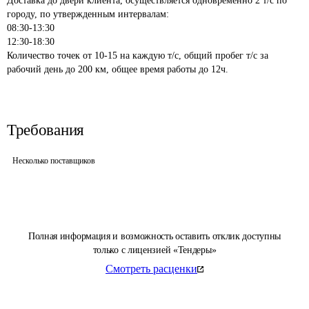
Доставка до двери клиента, осуществляется одновременно 2 т/с по 
городу, по утвержденным интервалам:

08:30-13:30

12:30-18:30

Количество точек от 10-15 на каждую т/с, общий пробег т/с за 
Требования
Несколько поставщиков
Полная информация и возможность оставить отклик доступны
только с лицензией «Тендеры»
Смотреть расценки