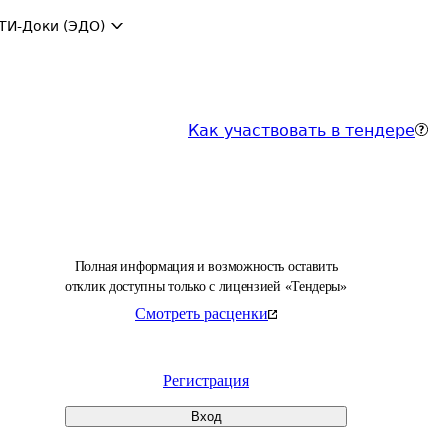
ТИ-Доки (ЭДО)
Как участвовать в тендере
Полная информация и возможность оставить
отклик доступны только с лицензией «Тендеры»
Смотреть расценки
Регистрация
Вход