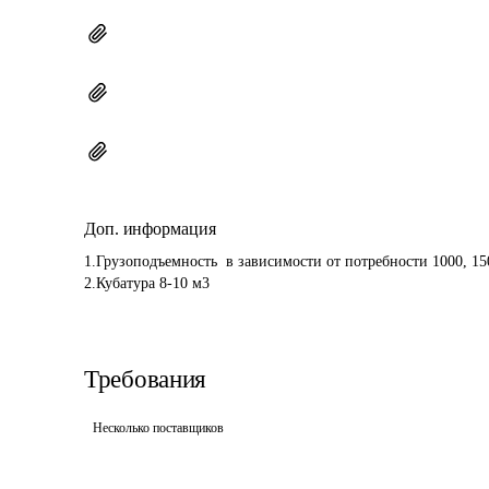
Доп. информация
1.Грузоподъемность  в зависимости от потребности 1000, 150
Требования
Несколько поставщиков