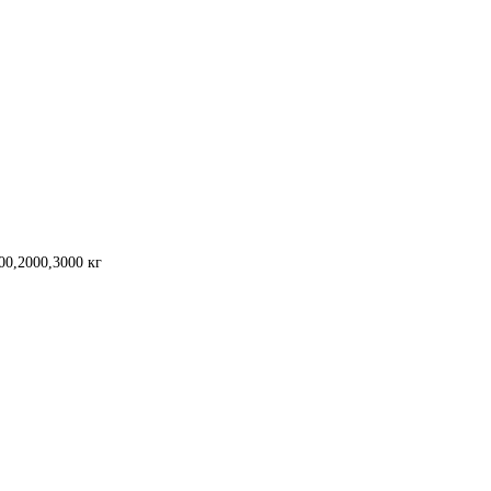
0,2000,3000 кг
