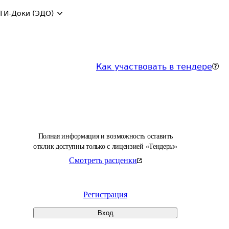
ТИ-Доки (ЭДО)
Как участвовать в тендере
Полная информация и возможность оставить
отклик доступны только с лицензией «Тендеры»
Смотреть расценки
Регистрация
Вход