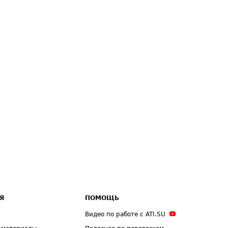
Я
ПОМОЩЬ
Видео по работе с ATI.SU