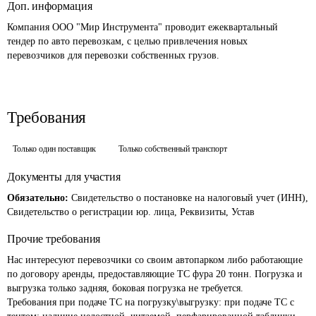
Доп. информация
Компания ООО "Мир Инструмента" проводит ежеквартальный 
тендер по авто перевозкам, с целью привлечения новых 
перевозчиков для перевозки собственных грузов.
Требования
Только один поставщик
Только собственный транспорт
Документы для участия
Обязательно:
Свидетельство о постановке на налоговый учет (ИНН),
Свидетельство о регистрации юр. лица, Реквизиты, Устав
Прочие требования
Нас интересуют перевозчики со своим автопарком либо работающие 
по договору аренды, предоставляющие ТС фура 20 тонн. Погрузка и 
выгрузка только задняя, боковая погрузка не требуется.

Требования при подаче ТС на погрузку\выгрузку: при подаче ТС с 