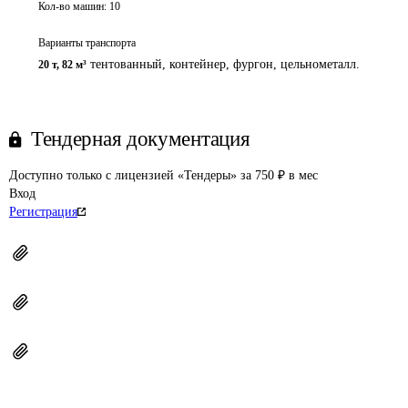
Кол-во машин:
10
Варианты транспорта
тентованный, контейнер, фургон, цельнометалл.
20 т
,
82 м³
Тендерная документация
Доступно только с лицензией «Тендеры» за 750 ₽ в мес
Вход
Регистрация