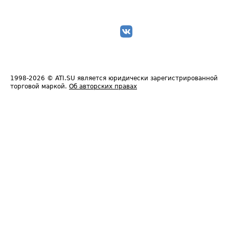
1998-2026
© ATI.SU является юридически зарегистрированной
торговой маркой.
Об авторских правах