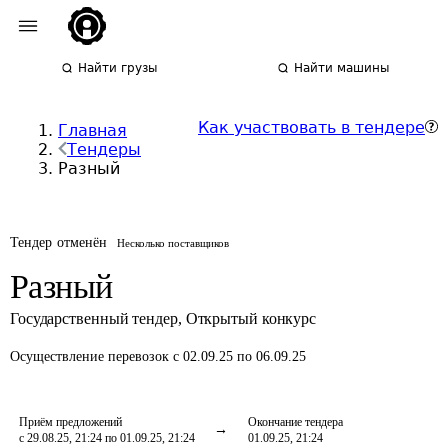
Найти грузы
Найти машины
Как участвовать в тендере
Главная
Тендеры
Разный
Тендер отменён
Несколько поставщиков
Разный
Государственный тендер
,
Открытый конкурс
Осуществление перевозок
с 02.09.25 по 06.09.25
Приём предложений
Окончание тендера
с 29.08.25, 21:24 по 01.09.25, 21:24
01.09.25, 21:24