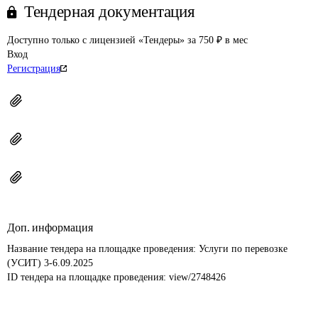
Тендерная документация
Доступно только с лицензией «Тендеры» за 750 ₽ в мес
Вход
Регистрация
Доп. информация
Название тендера на площадке проведения: 
Услуги по перевозке 
(УСИТ) 3-6.09.2025
ID тендера на площадке проведения: 
view/2748426