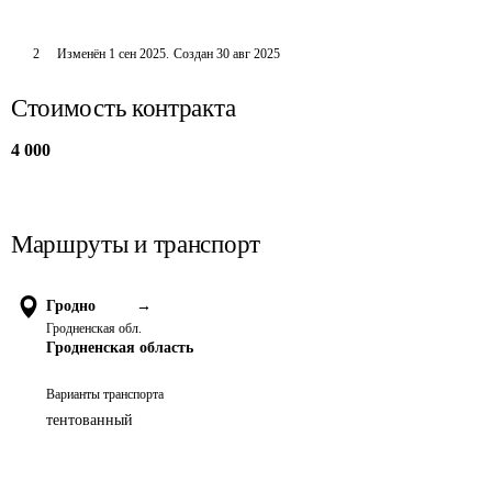
2
Изменён
1 сен 2025
.
Создан
30 авг 2025
Стоимость контракта
4 000
Маршруты и транспорт
Гродно
→
Гродненская обл.
Гродненская область
Варианты транспорта
тентованный