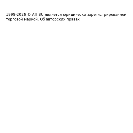
1998-2026
© ATI.SU является юридически зарегистрированной
торговой маркой.
Об авторских правах