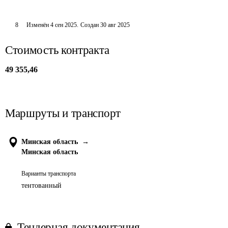
8
Изменён
4 сен 2025
.
Создан
30 авг 2025
Стоимость контракта
49 355,46
Маршруты и транспорт
Минская область
→
Минская область
Варианты транспорта
тентованный
Тендерная документация