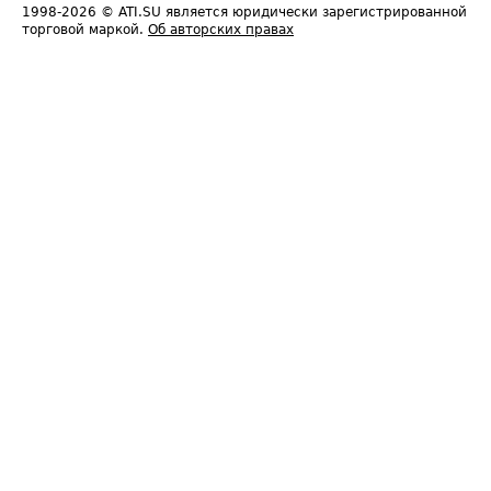
1998-2026
© ATI.SU является юридически зарегистрированной
торговой маркой.
Об авторских правах