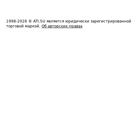
1998-2026
© ATI.SU является юридически зарегистрированной
торговой маркой.
Об авторских правах