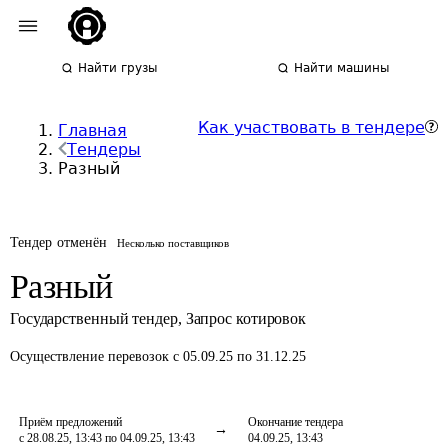
Найти грузы
Найти машины
Как участвовать в тендере
Главная
Тендеры
Разный
Тендер отменён
Несколько поставщиков
Разный
Государственный тендер
,
Запрос котировок
Осуществление перевозок
с 05.09.25 по 31.12.25
Приём предложений
Окончание тендера
с 28.08.25, 13:43 по 04.09.25, 13:43
04.09.25, 13:43