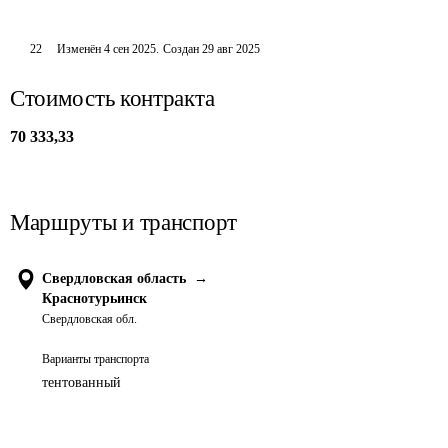
22
Изменён
4 сен 2025
.
Создан
29 авг 2025
Стоимость контракта
70 333,33
Маршруты и транспорт
Свердловская область
→
Краснотурьинск
Свердловская обл.
Варианты транспорта
тентованный