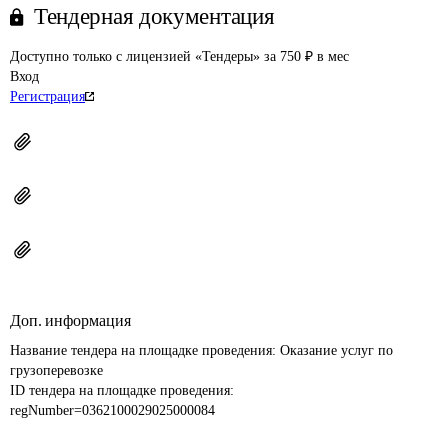
Тендерная документация
Доступно только с лицензией «Тендеры» за 750 ₽ в мес
Вход
Регистрация
Доп. информация
Название тендера на площадке проведения: 
Оказание услуг по 
грузоперевозке
ID тендера на площадке проведения: 
regNumber=0362100029025000084