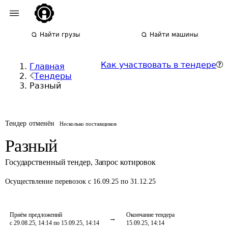
Найти грузы
Найти машины
Как участвовать в тендере
Главная
Тендеры
Разный
Тендер отменён
Несколько поставщиков
Разный
Государственный тендер
,
Запрос котировок
Осуществление перевозок
с 16.09.25 по 31.12.25
Приём предложений
Окончание тендера
с 29.08.25, 14:14 по 15.09.25, 14:14
15.09.25, 14:14