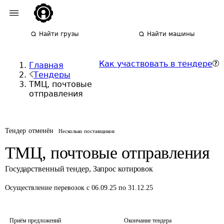
Найти грузы
Найти машины
Как участвовать в тендере
Главная
Тендеры
ТМЦ, почтовые
отправления
Тендер отменён
Несколько поставщиков
ТМЦ, почтовые отправления
Государственный тендер
,
Запрос котировок
Осуществление перевозок
с 06.09.25 по 31.12.25
Приём предложений
Окончание тендера