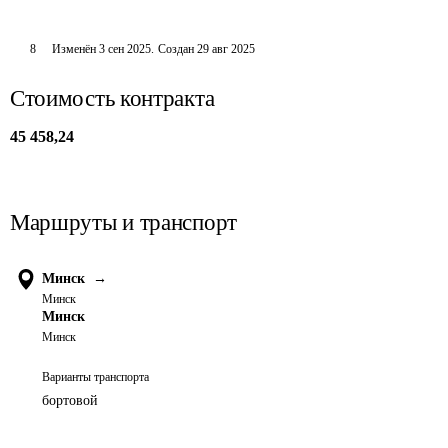
8
Изменён
3 сен 2025
.
Создан
29 авг 2025
Стоимость контракта
45 458,24
Маршруты и транспорт
Минск
→
Минск
Минск
Минск
Варианты транспорта
бортовой