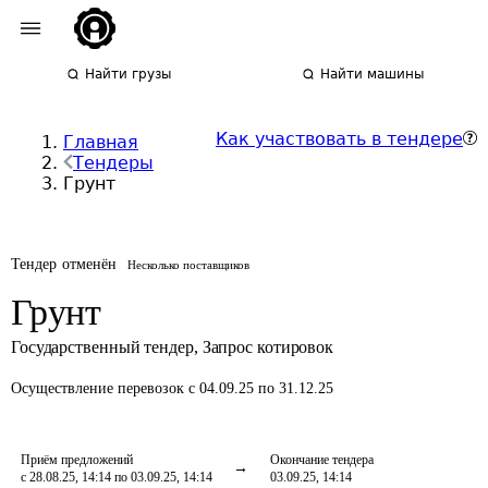
Найти грузы
Найти машины
Как участвовать в тендере
Главная
Тендеры
Грунт
Тендер отменён
Несколько поставщиков
Грунт
Государственный тендер
,
Запрос котировок
Осуществление перевозок
с 04.09.25 по 31.12.25
Приём предложений
Окончание тендера
с 28.08.25, 14:14 по 03.09.25, 14:14
03.09.25, 14:14