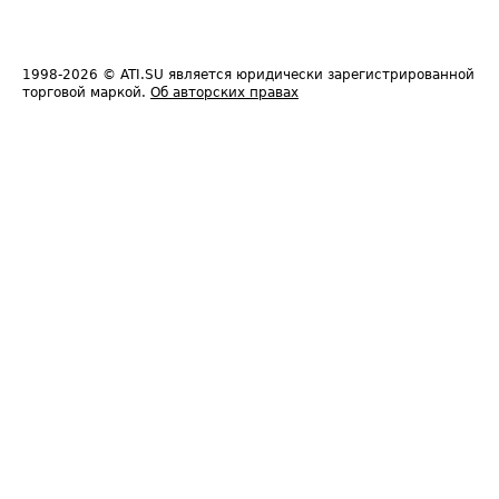
1998-2026
© ATI.SU является юридически зарегистрированной
торговой маркой.
Об авторских правах