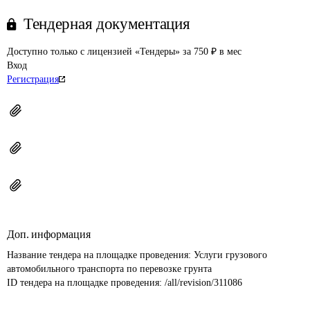
Тендерная документация
Доступно только с лицензией «Тендеры» за 750 ₽ в мес
Вход
Регистрация
Доп. информация
Название тендера на площадке проведения: 
Услуги грузового 
автомобильного транспорта по перевозке грунта
ID тендера на площадке проведения: 
/all/revision/311086