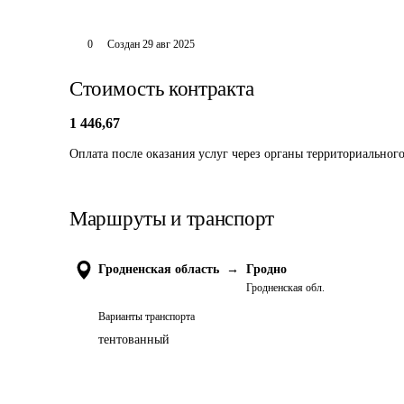
0
Создан
29 авг 2025
Стоимость контракта
1 446,67
Оплата после оказания услуг через органы территориального
Маршруты и транспорт
Гродненская область
→
Гродно
Гродненская обл.
Варианты транспорта
тентованный