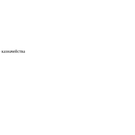
 казначейства