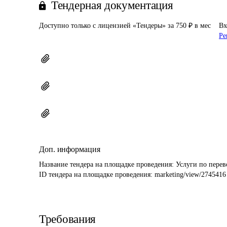
Тендерная документация
Доступно только с лицензией «Тендеры» за 750 ₽ в мес
Вх
Ре
Доп. информация
Название тендера на площадке проведения: 
Услуги по перев
ID тендера на площадке проведения: 
marketing/view/2745416
Требования