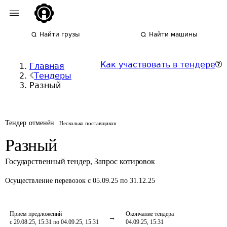
Найти грузы
Найти машины
Как участвовать в тендере
Главная
Тендеры
Разный
Тендер отменён
Несколько поставщиков
Разный
Государственный тендер
,
Запрос котировок
Осуществление перевозок
с 05.09.25 по 31.12.25
Приём предложений
Окончание тендера
с 29.08.25, 15:31 по 04.09.25, 15:31
04.09.25, 15:31