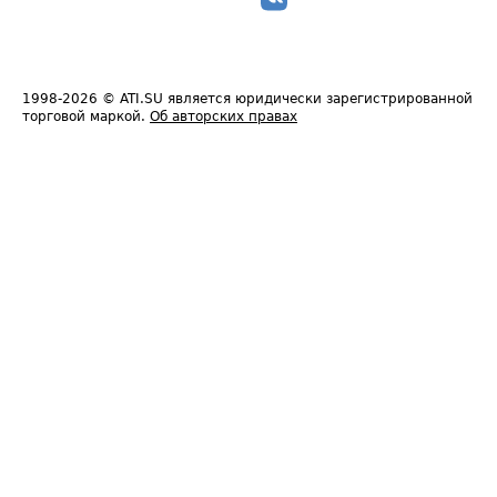
1998-2026
© ATI.SU является юридически зарегистрированной
торговой маркой.
Об авторских правах