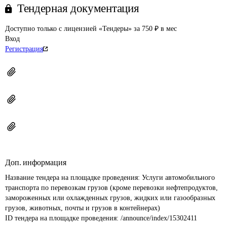
Тендерная документация
Доступно только с лицензией «Тендеры» за 750 ₽ в мес
Вход
Регистрация
Доп. информация
Название тендера на площадке проведения: 
Услуги автомобильного 
транспорта по перевозкам грузов (кроме перевозки нефтепродуктов, 
замороженных или охлажденных грузов, жидких или газообразных 
грузов, животных, почты и грузов в контейнерах)
ID тендера на площадке проведения: 
/announce/index/15302411