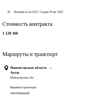
10
Изменён
4 сен 2025
.
Создан
29 авг 2025
Стоимость контракта
1 120 366
Маршруты и транспорт
Мангистауская область
→
Актау
Мангистауская обл.
Варианты транспорта
тентованный