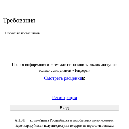
Требования
Несколько поставщиков
Полная информация и возможность оставить отклик доступны
только с лицензией «Тендеры»
Смотреть расценки
Регистрация
Вход
ATI.SU — крупнейшая в России биржа автомобильных грузоперевозок.
Зарегистрируйтесь и получите доступ к тендерам на перевозки, заявкам