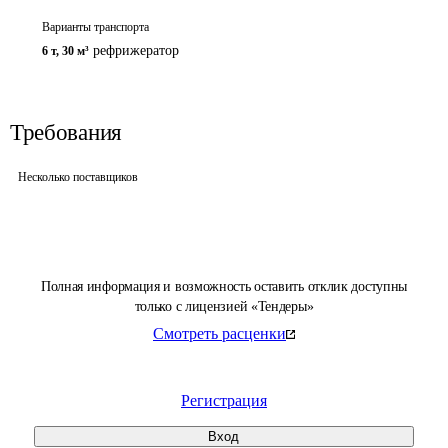
Варианты транспорта
рефрижератор
6 т
,
30 м³
Требования
Несколько поставщиков
Полная информация и возможность оставить отклик доступны
только с лицензией «Тендеры»
Смотреть расценки
Регистрация
Вход