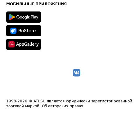
Техническая информация
МОБИЛЬНЫЕ ПРИЛОЖЕНИЯ
1998-2026
© ATI.SU является юридически зарегистрированной
торговой маркой.
Об авторских правах