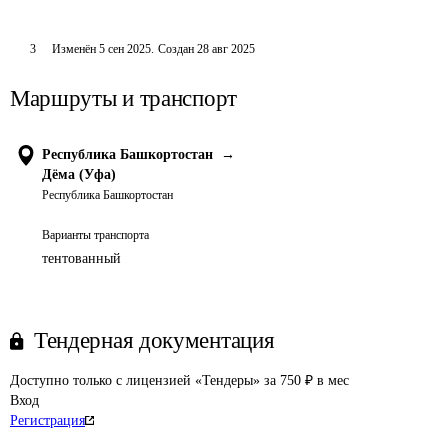
3
Изменён
5 сен 2025
.
Создан
28 авг 2025
Маршруты и транспорт
Республика Башкортостан
→
Дёма (Уфа)
Республика Башкортостан
Варианты транспорта
тентованный
Тендерная документация
Доступно только с лицензией «Тендеры» за 750 ₽ в мес
Вход
Регистрация