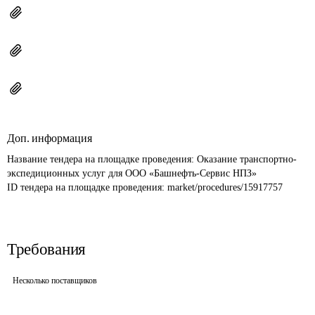
Доп. информация
Название тендера на площадке проведения: 
Оказание транспортно-
экспедиционных услуг для ООО «Башнефть-Сервис НПЗ»
ID тендера на площадке проведения: 
market/procedures/15917757
Требования
Несколько поставщиков