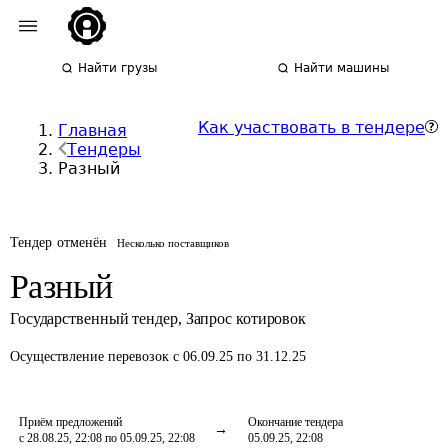
Найти грузы
Найти машины
Как участвовать в тендере
Главная
Тендеры
Разный
Тендер отменён
Несколько поставщиков
Разный
Государственный тендер
,
Запрос котировок
Осуществление перевозок
с 06.09.25 по 31.12.25
Приём предложений
Окончание тендера
с 28.08.25, 22:08 по 05.09.25, 22:08
05.09.25, 22:08