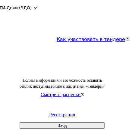
ТИ-Доки (ЭДО)
Как участвовать в тендере
Полная информация и возможность оставить
отклик доступны только с лицензией «Тендеры»
Смотреть расценки
Регистрация
Вход