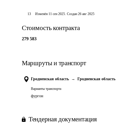
13
Изменён
11 сен 2025
.
Создан
26 авг 2025
Стоимость контракта
279 583
Маршруты и транспорт
Гродненская область
→
Гродненская область
Варианты транспорта
фургон
Тендерная документация