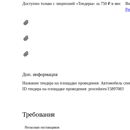
Доступно только с лицензией «Тендеры» за 750 ₽ в мес
Вх
Ре
Доп. информация
Название тендера на площадке проведения: 
Автомобиль спе
ID тендера на площадке проведения: 
procedures/15897083
Требования
Несколько поставщиков