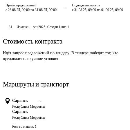
Приём предложений
Подведение итогов
с 26.08.25, 09:00 по 31.08.25, 09:00
с 31.08.25, 09:00 по 01.09.25, 09:00
31
Изменён
1 сен 2025
.
Создан
1 янв 1
Стоимость контракта
Идёт запрос предложений по тендеру. В тендере победит тот, кто
предложит наилучшие условия.
Маршруты и транспорт
Саранск
→
Республика Мордовия
Саранск
Республика Мордовия
Кол-во машин:
1