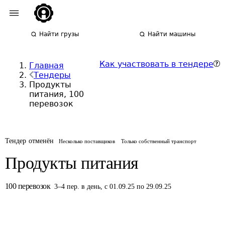
Найти грузы
Найти машины
Как участвовать в тендере
Главная
Тендеры
Продукты
питания, 100
перевозок
Тендер отменён
Несколько поставщиков
Только собственный транспорт
Продукты питания
100
перевозок
3
–
4
пер.
в день
,
с 01.09.25 по 29.09.25