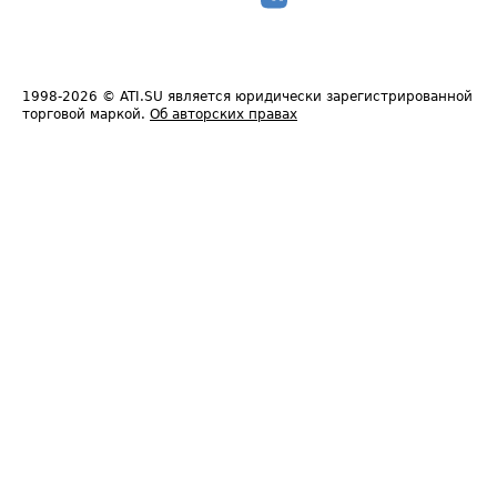
1998-2026
© ATI.SU является юридически зарегистрированной
торговой маркой.
Об авторских правах