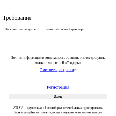
Требования
Несколько поставщиков
Только собственный транспорт
Полная информация и возможность оставить отклик доступны
только с лицензией «Тендеры»
Смотреть расценки
Регистрация
Вход
ATI.SU — крупнейшая в России биржа автомобильных грузоперевозок.
Зарегистрируйтесь и получите доступ к тендерам на перевозки, заявкам