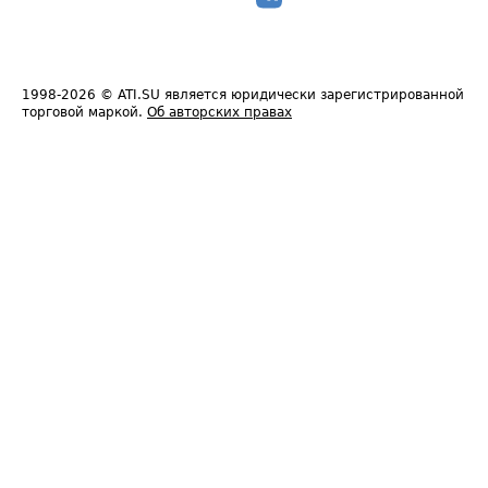
1998-2026
© ATI.SU является юридически зарегистрированной
торговой маркой.
Об авторских правах