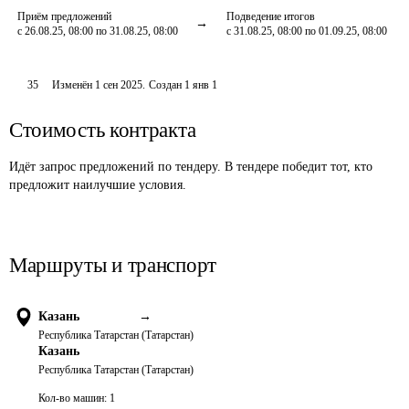
Приём предложений
Подведение итогов
с 26.08.25, 08:00 по 31.08.25, 08:00
с 31.08.25, 08:00 по 01.09.25, 08:00
35
Изменён
1 сен 2025
.
Создан
1 янв 1
Стоимость контракта
Идёт запрос предложений по тендеру. В тендере победит тот, кто
предложит наилучшие условия.
Маршруты и транспорт
Казань
→
Республика Татарстан (Татарстан)
Казань
Республика Татарстан (Татарстан)
Кол-во машин:
1