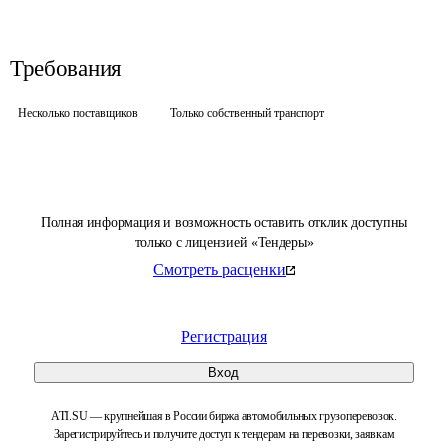
Требования
Несколько поставщиков
Только собственный транспорт
Полная информация и возможность оставить отклик доступны
только с лицензией «Тендеры»
Смотреть расценки
Регистрация
Вход
ATI.SU — крупнейшая в России биржа автомобильных грузоперевозок.
Зарегистрируйтесь и получите доступ к тендерам на перевозки, заявкам